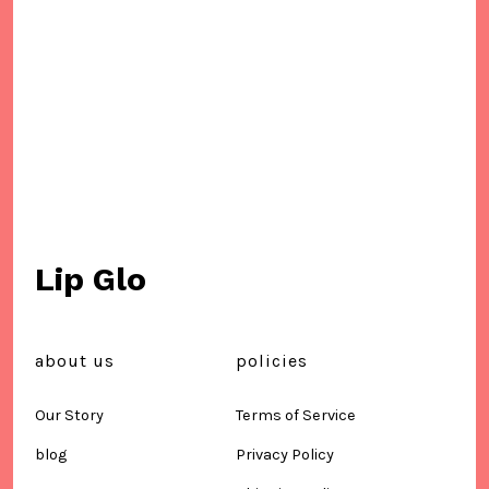
Lip Glo
about us
policies
Our Story
Terms of Service
blog
Privacy Policy