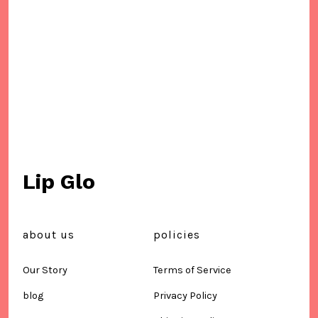
Lip Glo
about us
policies
Our Story
Terms of Service
blog
Privacy Policy