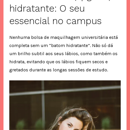
hidratante: O seu
essencial no campus
Nenhuma bolsa de maquilhagem universitária está
completa sem um “batom hidratante”. Não só dá
um brilho subtil aos seus lábios, como também os
hidrata, evitando que os lábios fiquem secos e
gretados durante as longas sessões de estudo.