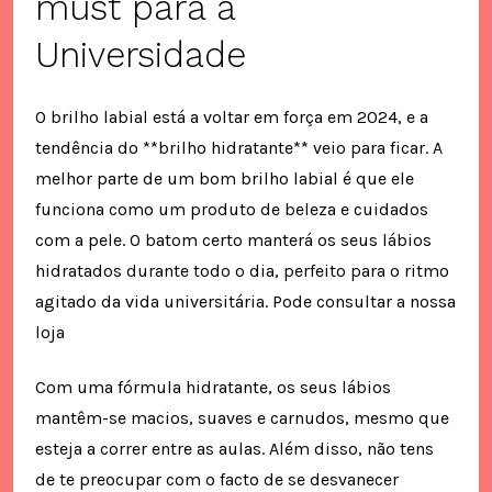
must para a
Universidade
O brilho labial está a voltar em força em 2024, e a
tendência do **brilho hidratante** veio para ficar. A
melhor parte de um bom brilho labial é que ele
funciona como um produto de beleza e cuidados
com a pele. O batom certo manterá os seus lábios
hidratados durante todo o dia, perfeito para o ritmo
agitado da vida universitária. Pode consultar a nossa
loja
Com uma fórmula hidratante, os seus lábios
mantêm-se macios, suaves e carnudos, mesmo que
esteja a correr entre as aulas. Além disso, não tens
de te preocupar com o facto de se desvanecer