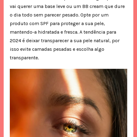
vai querer uma base leve ou um BB cream que dure
o dia todo sem parecer pesado. Opte por um
produto com SPF para proteger a sua pele,
mantendo-a hidratada e fresca. A tendência para
2024 é deixar transparecer a sua pele natural, por
isso evite camadas pesadas e escolha algo
transparente.