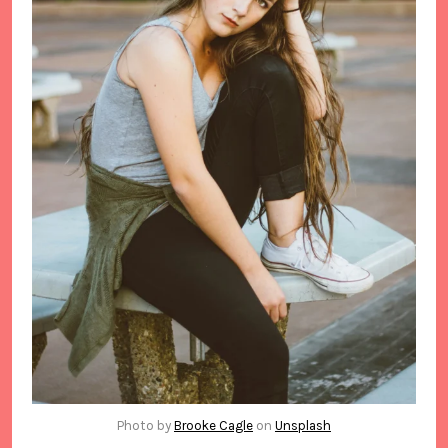
Photo by
Brooke Cagle
on
Unsplash