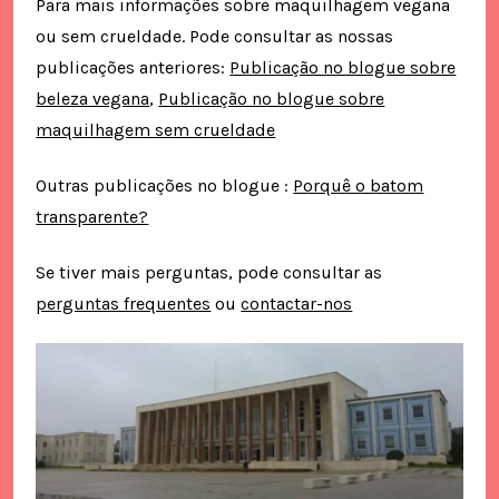
Para mais informações sobre maquilhagem vegana
ou sem crueldade. Pode consultar as nossas
publicações anteriores:
Publicação no blogue sobre
beleza vegana
,
Publicação no blogue sobre
maquilhagem sem crueldade
Outras publicações no blogue :
Porquê o batom
transparente?
Se tiver mais perguntas, pode consultar as
perguntas frequentes
ou
contactar-nos