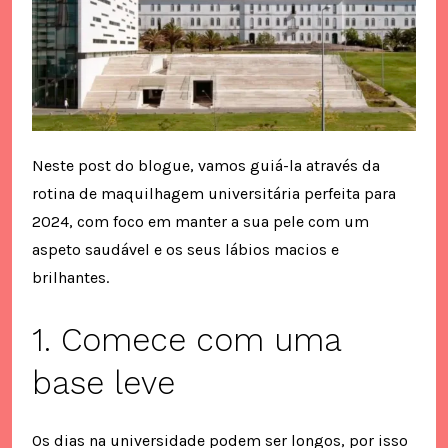
Neste post do blogue, vamos guiá-la através da
rotina de maquilhagem universitária perfeita para
2024, com foco em manter a sua pele com um
aspeto saudável e os seus lábios macios e
brilhantes.
1. Comece com uma
base leve
Os dias na universidade podem ser longos, por isso