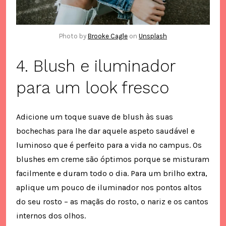
Photo by
Brooke Cagle
on
Unsplash
4. Blush e iluminador
para um look fresco
Adicione um toque suave de blush às suas
bochechas para lhe dar aquele aspeto saudável e
luminoso que é perfeito para a vida no campus. Os
blushes em creme são óptimos porque se misturam
facilmente e duram todo o dia. Para um brilho extra,
aplique um pouco de iluminador nos pontos altos
do seu rosto – as maçãs do rosto, o nariz e os cantos
internos dos olhos.