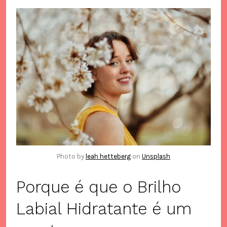
Photo by
leah hetteberg
on
Unsplash
Porque é que o Brilho
Labial Hidratante é um