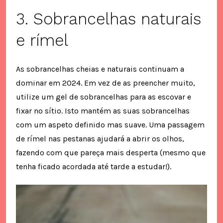
3. Sobrancelhas naturais
e rímel
As sobrancelhas cheias e naturais continuam a
dominar em 2024. Em vez de as preencher muito,
utilize um gel de sobrancelhas para as escovar e
fixar no sítio. Isto mantém as suas sobrancelhas
com um aspeto definido mas suave. Uma passagem
de rímel nas pestanas ajudará a abrir os olhos,
fazendo com que pareça mais desperta (mesmo que
tenha ficado acordada até tarde a estudar!).