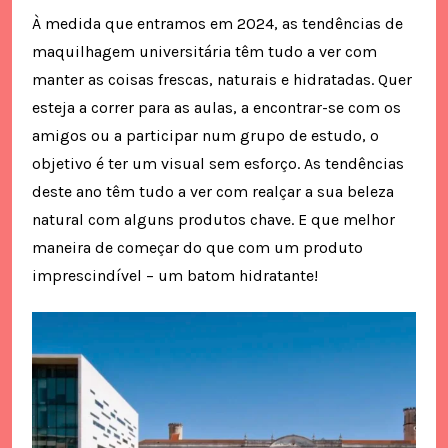
À medida que entramos em 2024, as tendências de
maquilhagem universitária têm tudo a ver com
manter as coisas frescas, naturais e hidratadas. Quer
esteja a correr para as aulas, a encontrar-se com os
amigos ou a participar num grupo de estudo, o
objetivo é ter um visual sem esforço. As tendências
deste ano têm tudo a ver com realçar a sua beleza
natural com alguns produtos chave. E que melhor
maneira de começar do que com um produto
imprescindível – um batom hidratante!