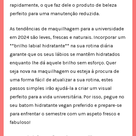
rapidamente, o que faz dele o produto de beleza
perfeito para uma manutenção reduzida.
As tendências de maquilhagem para a universidade
em 2024 são leves, frescas e naturais. Incorporar um
**brilho labial hidratante** na sua rotina diária
garante que os seus lábios se mantêm hidratados
enquanto lhe dá aquele brilho sem esforço. Quer
seja nova na maquilhagem ou esteja à procura de
uma forma fácil de atualizar a sua rotina, estes
passos simples irão ajudá-la a criar um visual
perfeito para a vida universitária. Por isso, pegue no
seu batom hidratante vegan preferido e prepare-se
para enfrentar o semestre com um aspeto fresco e
fabuloso!